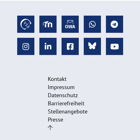
Kontakt
Impressum
Datenschutz
Barrierefreiheit
Stellenangebote
Presse