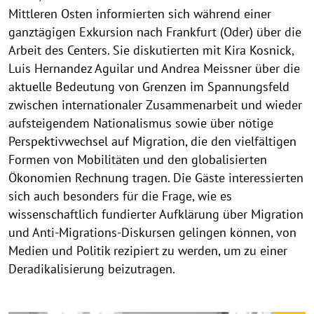
Mittleren Osten informierten sich während einer
ganztägigen Exkursion nach Frankfurt (Oder) über die
Arbeit des Centers. Sie diskutierten mit Kira Kosnick,
Luis Hernandez Aguilar und Andrea Meissner über die
aktuelle Bedeutung von Grenzen im Spannungsfeld
zwischen internationaler Zusammenarbeit und wieder
aufsteigendem Nationalismus sowie über nötige
Perspektivwechsel auf Migration, die den vielfältigen
Formen von Mobilitäten und den globalisierten
Ökonomien Rechnung tragen. Die Gäste interessierten
sich auch besonders für die Frage, wie es
wissenschaftlich fundierter Aufklärung über Migration
und Anti-Migrations-Diskursen gelingen können, von
Medien und Politik rezipiert zu werden, um zu einer
Deradikalisierung beizutragen.