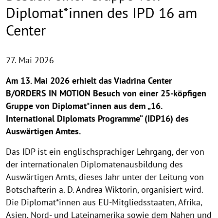
Diplomat*innen des IPD 16 am
Center
27. Mai 2026
Am 13. Mai 2026 erhielt das Viadrina Center
B/ORDERS IN MOTION Besuch von einer 25-köpfigen
Gruppe von Diplomat*innen aus dem „16.
International Diplomats Programme“ (IDP16) des
Auswärtigen Amtes.
Das IDP ist ein englischsprachiger Lehrgang, der von
der internationalen Diplomatenausbildung des
Auswärtigen Amts, dieses Jahr unter der Leitung von
Botschafterin a. D. Andrea Wiktorin, organisiert wird.
Die Diplomat*innen aus EU-Mitgliedsstaaten, Afrika,
Asien, Nord- und Lateinamerika sowie dem Nahen und