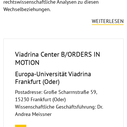
rechtswissenschaftliche Analysen zu diesen
Wechselbeziehungen.
WEITERLESEN
Viadrina Center B/ORDERS IN
MOTION
Europa-Universität Viadrina
Frankfurt (Oder)
Postadresse: Große Scharrnstraße 59,
15230 Frankfurt (Oder)
Wissenschaftliche Geschäftsführung: Dr.
Andrea Meissner