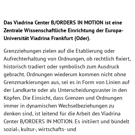
Das Viadrina Center B/ORDERS IN MOTION ist eine
Zentrale Wissenschaftliche Einrichtung der Europa-
Universität Viadrina Frankfurt (Oder).
Grenzziehungen zielen auf die Etablierung oder
Aufrechterhaltung von Ordnungen, ob rechtlich fixiert,
historisch tradiert oder symbolisch zum Ausdruck
gebracht. Ordnungen wiederum kommen nicht ohne
Grenzmarkierungen aus, sei es in Form von Linien auf
der Landkarte oder als Unterscheidungsraster in den
Köpfen. Die Einsicht, dass Grenzen und Ordnungen
immer in dynamischen Wechselbeziehungen zu
denken sind, ist leitend für die Arbeit des Viadrina
Center B/ORDERS IN MOTION. Es initiiert und bündelt
sozial-, kultur-, wirtschafts- und