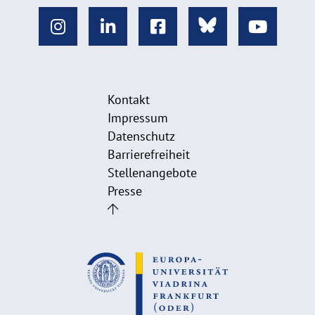
Kontakt
Impressum
Datenschutz
Barrierefreiheit
Stellenangebote
Presse