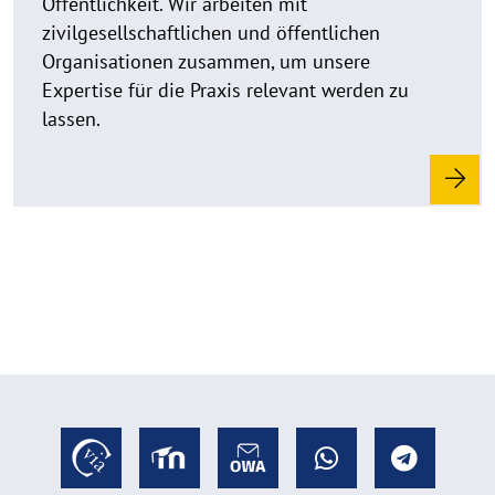
Öffentlichkeit. Wir arbeiten mit
zivilgesellschaftlichen und öffentlichen
Organisationen zusammen, um unsere
Expertise für die Praxis relevant werden zu
lassen.