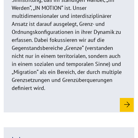
Werden“, „IN MOTION“ ist. Unser
multidimensionaler und interdisziplinärer
Ansatz ist darauf ausgelegt, Grenz- und
Ordnungskonfigurationen in ihrer Dynamik zu
erfassen. Dabei fokussieren wir auf die
Gegenstandsbereiche „Grenze“ (verstanden
nicht nur in einem territorialen, sondern auch
in einem sozialen und temporalen Sinne) und
„Migration“ als ein Bereich, der durch multiple
Grenzsetzungen und Grenzüberquerungen
definiert wird.
R