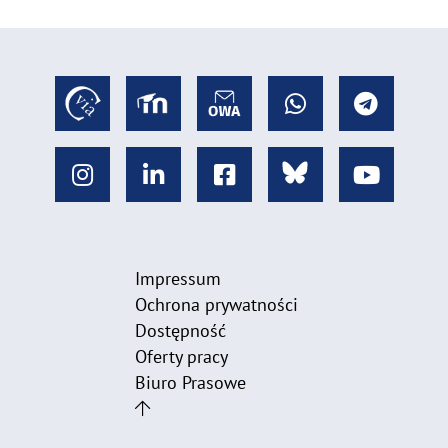
Impressum
Ochrona prywatności
Dostępność
Oferty pracy
Biuro Prasowe