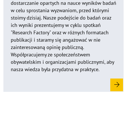
dostarczanie opartych na nauce wyników badań
w celu sprostania wyzwaniom, przed którymi
stoimy dzisiaj. Nasze podejście do badań oraz
ich wyniki prezentujemy w cyklu spotkań
"Research Factory" oraz w różnych formatach
publikacji i staramy się angażować w nie
zainteresowaną opinię publiczną.
Współpracujemy ze społeczeństwem
obywatelskim i organizacjami publicznymi, aby
nasza wiedza była przydatna w praktyce.