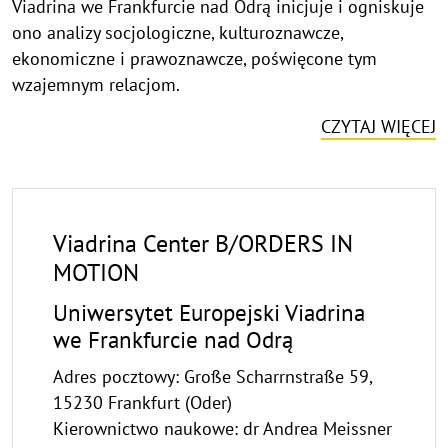
Viadrina we Frankfurcie nad Odrą inicjuje i ogniskuje
ono analizy socjologiczne, kulturoznawcze,
ekonomiczne i prawoznawcze, poświęcone tym
wzajemnym relacjom.
CZYTAJ WIĘCEJ
Viadrina Center B/ORDERS IN
MOTION
Uniwersytet Europejski Viadrina
we Frankfurcie nad Odrą
Adres pocztowy: Große Scharrnstraße 59,
15230 Frankfurt (Oder)
Kierownictwo naukowe: dr Andrea Meissner