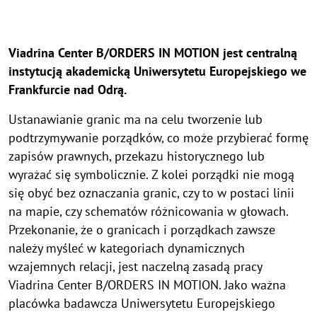
Viadrina Center B/ORDERS IN MOTION jest centralną
instytucją akademicką Uniwersytetu Europejskiego we
Frankfurcie nad Odrą.
Ustanawianie granic ma na celu tworzenie lub
podtrzymywanie porządków, co może przybierać formę
zapisów prawnych, przekazu historycznego lub
wyrażać się symbolicznie. Z kolei porządki nie mogą
się obyć bez oznaczania granic, czy to w postaci linii
na mapie, czy schematów różnicowania w głowach.
Przekonanie, że o granicach i porządkach zawsze
należy myśleć w kategoriach dynamicznych
wzajemnych relacji, jest naczelną zasadą pracy
Viadrina Center B/ORDERS IN MOTION. Jako ważna
placówka badawcza Uniwersytetu Europejskiego