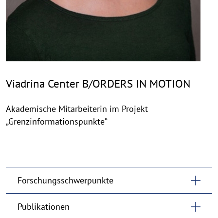
Viadrina Center B/ORDERS IN MOTION
Akademische Mitarbeiterin im Projekt
„Grenzinformationspunkte“
Forschungsschwerpunkte
Publikationen