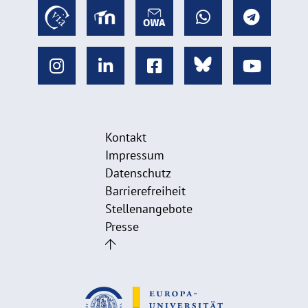
Kontakt
Impressum
Datenschutz
Barrierefreiheit
Stellenangebote
Presse