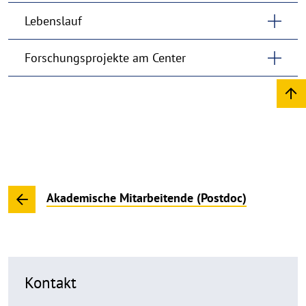
Lebenslauf
Forschungsprojekte am Center
Akademische Mitarbeitende (Postdoc)
Kontakt