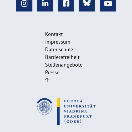
Kontakt
Impressum
Datenschutz
Barrierefreiheit
Stellenangebote
Presse