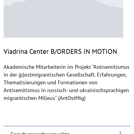
Viadrina Center B/ORDERS IN MOTION
Akademische Mitarbeiterin im Projekt "Antisemitismus
in der (p)ostmigrantischen Gesellschaft. Erfahrungen,
Thematisierungen und Formationen von
Antisemitismus in russisch- und ukrainischsprachigen
migrantischen Milieus" (AntOstMig)