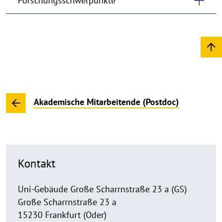
Forschungsschwerpunkte
Akademische Mitarbeitende (Postdoc)
Kontakt
Uni-Gebäude Große Scharrnstraße 23 a (GS)
Große Scharrnstraße 23 a
15230 Frankfurt (Oder)