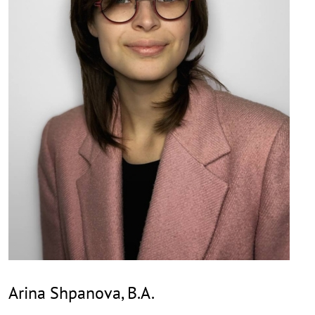
Arina Shpanova, B.A.