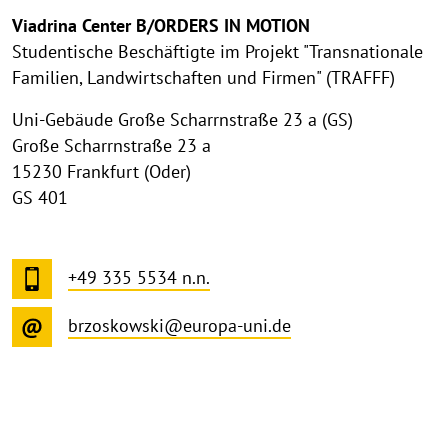
Viadrina Center B/ORDERS IN MOTION
Studentische Beschäftigte im Projekt "Transnationale
Familien, Landwirtschaften und Firmen" (TRAFFF)
Uni-Gebäude Große Scharrnstraße 23 a (GS)
Große Scharrnstraße 23 a
15230 Frankfurt (Oder)
GS 401
+49 335 5534 n.n.
brzoskowski@europa-uni.de