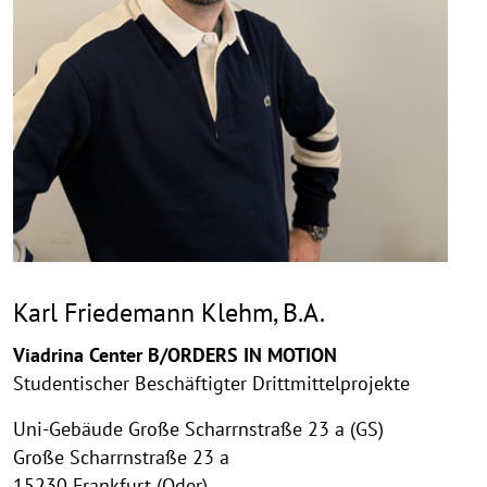
Karl Friedemann Klehm, B.A.
Viadrina Center B/ORDERS IN MOTION
Studentischer Beschäftigter Drittmittelprojekte
Uni-Gebäude Große Scharrnstraße 23 a (GS)
Große Scharrnstraße 23 a
15230 Frankfurt (Oder)