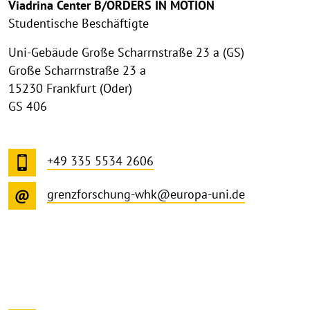
Viadrina Center B/ORDERS IN MOTION
Studentische Beschäftigte
Uni-Gebäude Große Scharrnstraße 23 a (GS)
Große Scharrnstraße 23 a
15230 Frankfurt (Oder)
GS 406
+49 335 5534 2606
grenzforschung-whk@europa-uni.de