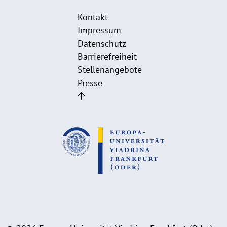
Kontakt
Impressum
Datenschutz
Barrierefreiheit
Stellenangebote
Presse