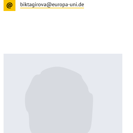
biktagirova@europa-uni.de