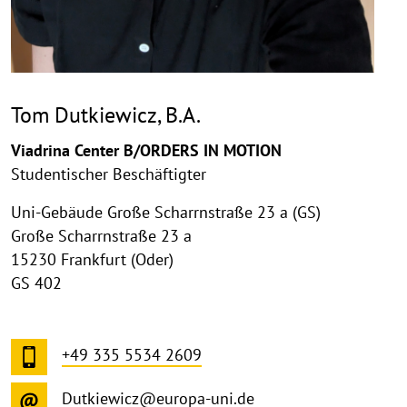
Tom Dutkiewicz, B.A.
Viadrina Center B/ORDERS IN MOTION
Studentischer Beschäftigter
Uni-Gebäude Große Scharrnstraße 23 a (GS)
Große Scharrnstraße 23 a
15230 Frankfurt (Oder)
GS 402
+49 335 5534 2609
Dutkiewicz@europa-uni.de