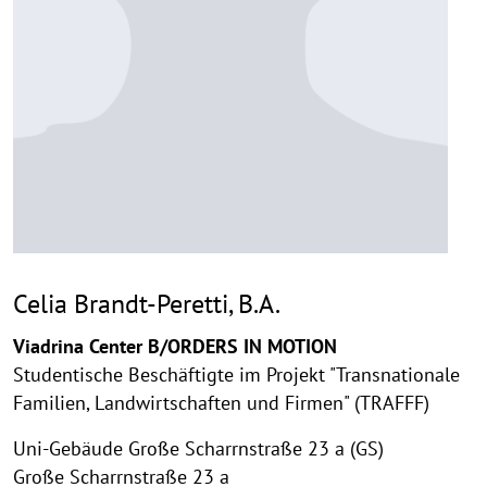
Celia Brandt-Peretti, B.A.
Viadrina Center B/ORDERS IN MOTION
Studentische Beschäftigte im Projekt "Transnationale
Familien, Landwirtschaften und Firmen" (TRAFFF)
Uni-Gebäude Große Scharrnstraße 23 a (GS)
Große Scharrnstraße 23 a