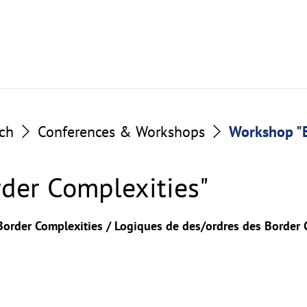
ch
Conferences & Workshops
Workshop "B
der Complexities"
order Complexities / Logiques de des/ordres des Border 