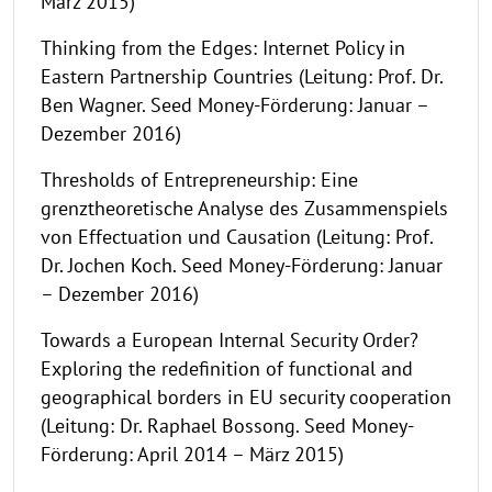
März 2015)
Thinking from the Edges: Internet Policy in
Eastern Partnership Countries (Leitung: Prof. Dr.
Ben Wagner. Seed Money-Förderung: Januar –
Dezember 2016)
Thresholds of Entrepreneurship: Eine
grenztheoretische Analyse des Zusammenspiels
von Effectuation und Causation (Leitung: Prof.
Dr. Jochen Koch. Seed Money-Förderung: Januar
– Dezember 2016)
Towards a European Internal Security Order?
Exploring the redefinition of functional and
geographical borders in EU security cooperation
(Leitung: Dr. Raphael Bossong. Seed Money-
Förderung: April 2014 – März 2015)