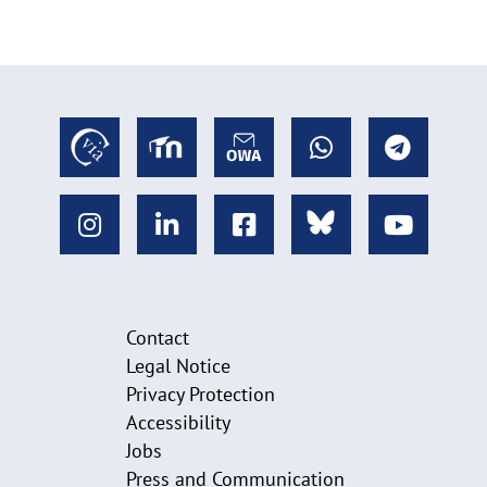
Contact
Legal Notice
Privacy Protection
Accessibility
Jobs
Press and Communication