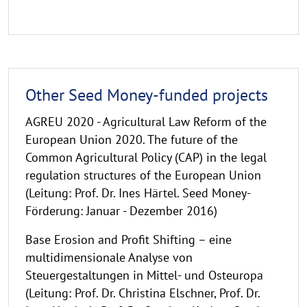
Other Seed Money-funded projects
AGREU 2020 - Agricultural Law Reform of the
European Union 2020. The future of the
Common Agricultural Policy (CAP) in the legal
regulation structures of the European Union
(Leitung: Prof. Dr. Ines Härtel. Seed Money-
Förderung: Januar - Dezember 2016)
Base Erosion and Profit Shifting – eine
multidimensionale Analyse von
Steuergestaltungen in Mittel- und Osteuropa
(Leitung: Prof. Dr. Christina Elschner, Prof. Dr.