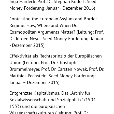
Inga Hardeck, Prof. Dr. Stephan Kudert. Seed
Money-Förderung: Januar - Dezember 2016)
Contesting the European Asylum and Border
Regime: How, Where and When Do
Cosmopolitan Arguments Matter? (Leitung: Prof.
Dr. Jürgen Neyer. Seed Money-Förderung: Januar
- Dezember 2015)
Effektivität als Rechtsprinzip der Europäischen
Union (Leitung: Prof. Dr. Christoph
Brömmelmeyer, Prof. Dr. Carsten Nowak, Prof. Dr.
Matthias Pechstein. Seed Money-Förderung:
Januar – Dezember 2015)
Entgrenzter Kapitalismus. Das „Archiv für
Sozialwissenschaft und Sozialpolitik“ (1904-
1933) und die europäischen
Wissenschaftskulturen (Leitung: Prof. Dr.