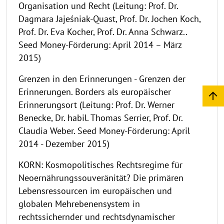
Organisation und Recht (Leitung: Prof. Dr.
Dagmara Jajeśniak-Quast, Prof. Dr. Jochen Koch,
Prof. Dr. Eva Kocher, Prof. Dr. Anna Schwarz..
Seed Money-Förderung: April 2014 – März
2015)
Grenzen in den Erinnerungen - Grenzen der
Erinnerungen. Borders als europäischer
Erinnerungsort (Leitung: Prof. Dr. Werner
Benecke, Dr. habil. Thomas Serrier, Prof. Dr.
Claudia Weber. Seed Money-Förderung: April
2014 - Dezember 2015)
KORN: Kosmopolitisches Rechtsregime für
Neoernährungssouveränität? Die primären
Lebensressourcen im europäischen und
globalen Mehrebenensystem in
rechtssichernder und rechtsdynamischer