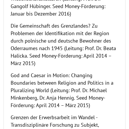
Gangolf Hübinger. Seed Money-Förderung:
Januar bis Dezember 2016)
Die Gemeinschaft des Grenzlandes? Zu
Problemen der Identifikation mit der Region
durch polnische und deutsche Bewohner des
Oderraumes nach 1945 (Leitung: Prof. Dr. Beata
Halicka. Seed Money-Förderung: April 2014 –
März 2015)
God and Caesar in Motion: Changing
Boundaries between Religion and Politics in a
Pluralizing World (Leitung: Prof. Dr. Michael
Minkenberg, Dr. Anja Hennig. Seed Money-
Förderung: April 2014 – März 2015)
Grenzen der Erwerbsarbeit im Wandel -
Transdisziplinäre Forschung zu Subjekt,