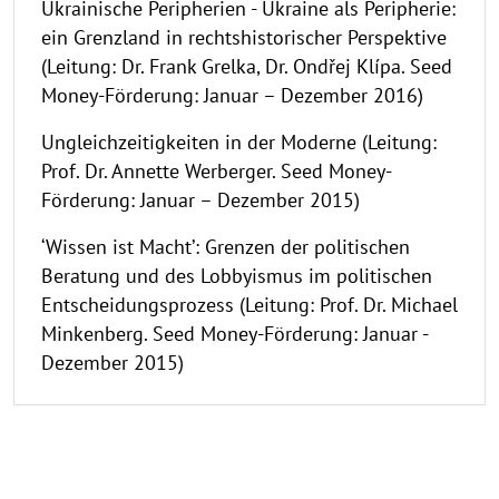
Ukrainische Peripherien - Ukraine als Peripherie:
ein Grenzland in rechtshistorischer Perspektive
(Leitung: Dr. Frank Grelka, Dr. Ondřej Klípa. Seed
Money-Förderung: Januar – Dezember 2016)
Ungleichzeitigkeiten in der Moderne (Leitung:
Prof. Dr. Annette Werberger. Seed Money-
Förderung: Januar – Dezember 2015)
‘Wissen ist Macht’: Grenzen der politischen
Beratung und des Lobbyismus im politischen
Entscheidungsprozess (Leitung: Prof. Dr. Michael
Minkenberg. Seed Money-Förderung: Januar -
Dezember 2015)