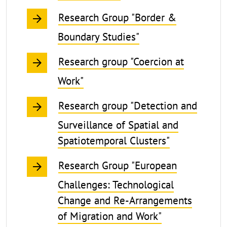
Research Group "Border &
Boundary Studies"
Research group "Coercion at
Work"
Research group "Detection and
Surveillance of Spatial and
Spatiotemporal Clusters"
Research Group "European
Challenges: Technological
Change and Re-Arrangements
of Migration and Work"