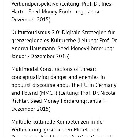
Verbundperspektive (Leitung: Prof. Dr. Ines
Härtel. Seed Money-Förderung: Januar -
Dezember 2015)
Kulturtourismus 2.0: Digitale Strategien für
grenzregionales Kulturerbe (Leitung: Prof. Dr.
Andrea Hausmann. Seed Money-Förderung:
Januar - Dezember 2015)
Multimodal Constructions of threat:
conceptualizing danger and enemies in
populist discourse about the EU in Germany
and Poland (MMCT) (Leitung: Prof. Dr. Nicole
Richter. Seed Money-Förderung: Januar –
Dezember 2015)
Multiple kulturelle Kompetenzen in den
Verflechtungsgeschichten Mittel- und