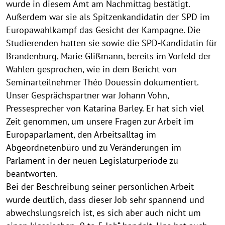
wurde in diesem Amt am Nachmittag bestätigt.
Außerdem war sie als Spitzenkandidatin der SPD im
Europawahlkampf das Gesicht der Kampagne. Die
Studierenden hatten sie sowie die SPD-Kandidatin für
Brandenburg, Marie Glißmann, bereits im Vorfeld der
Wahlen gesprochen, wie in dem Bericht von
Seminarteilnehmer Théo Douessin dokumentiert.
Unser Gesprächspartner war Johann Vohn,
Pressesprecher von Katarina Barley. Er hat sich viel
Zeit genommen, um unsere Fragen zur Arbeit im
Europaparlament, den Arbeitsalltag im
Abgeordnetenbüro und zu Veränderungen im
Parlament in der neuen Legislaturperiode zu
beantworten.
Bei der Beschreibung seiner persönlichen Arbeit
wurde deutlich, dass dieser Job sehr spannend und
abwechslungsreich ist, es sich aber auch nicht um