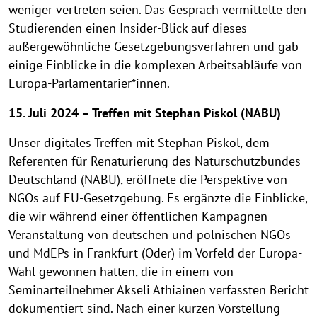
weniger vertreten seien. Das Gespräch vermittelte den
Studierenden einen Insider-Blick auf dieses
außergewöhnliche Gesetzgebungsverfahren und gab
einige Einblicke in die komplexen Arbeitsabläufe von
Europa-Parlamentarier*innen.
15. Juli 2024 – Treffen mit Stephan Piskol (NABU)
Unser digitales Treffen mit Stephan Piskol, dem
Referenten für Renaturierung des Naturschutzbundes
Deutschland (NABU), eröffnete die Perspektive von
NGOs auf EU-Gesetzgebung. Es ergänzte die Einblicke,
die wir während einer öffentlichen Kampagnen-
Veranstaltung von deutschen und polnischen NGOs
und MdEPs in Frankfurt (Oder) im Vorfeld der Europa-
Wahl gewonnen hatten, die in einem von
Seminarteilnehmer Akseli Athiainen verfassten Bericht
dokumentiert sind. Nach einer kurzen Vorstellung