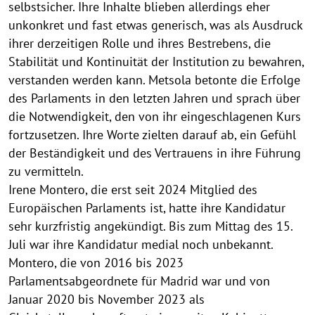
selbstsicher. Ihre Inhalte blieben allerdings eher
unkonkret und fast etwas generisch, was als Ausdruck
ihrer derzeitigen Rolle und ihres Bestrebens, die
Stabilität und Kontinuität der Institution zu bewahren,
verstanden werden kann. Metsola betonte die Erfolge
des Parlaments in den letzten Jahren und sprach über
die Notwendigkeit, den von ihr eingeschlagenen Kurs
fortzusetzen. Ihre Worte zielten darauf ab, ein Gefühl
der Beständigkeit und des Vertrauens in ihre Führung
zu vermitteln.
Irene Montero, die erst seit 2024 Mitglied des
Europäischen Parlaments ist, hatte ihre Kandidatur
sehr kurzfristig angekündigt. Bis zum Mittag des 15.
Juli war ihre Kandidatur medial noch unbekannt.
Montero, die von 2016 bis 2023
Parlamentsabgeordnete für Madrid war und von
Januar 2020 bis November 2023 als