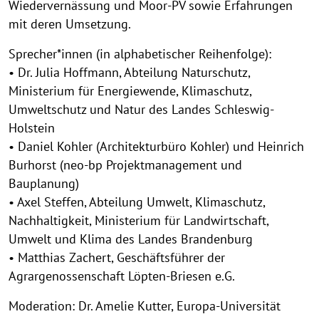
Wiedervernässung und Moor-PV sowie Erfahrungen
mit deren Umsetzung.
Sprecher*innen (in alphabetischer Reihenfolge):
• Dr. Julia Hoffmann, Abteilung Naturschutz,
Ministerium für Energiewende, Klimaschutz,
Umweltschutz und Natur des Landes Schleswig-
Holstein
• Daniel Kohler (Architekturbüro Kohler) und Heinrich
Burhorst (neo-bp Projektmanagement und
Bauplanung)
• Axel Steffen, Abteilung Umwelt, Klimaschutz,
Nachhaltigkeit, Ministerium für Landwirtschaft,
Umwelt und Klima des Landes Brandenburg
• Matthias Zachert, Geschäftsführer der
Agrargenossenschaft Löpten-Briesen e.G.
Moderation: Dr. Amelie Kutter, Europa-Universität