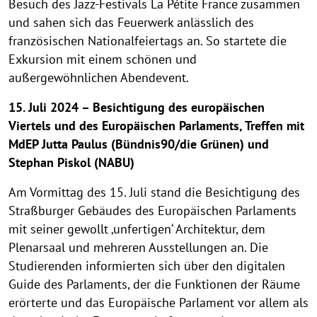
Besuch des Jazz-Festivals La Pétite France zusammen
und sahen sich das Feuerwerk anlässlich des
französischen Nationalfeiertags an. So startete die
Exkursion mit einem schönen und
außergewöhnlichen Abendevent.
15. Juli 2024 – Besichtigung des europäischen
Viertels und des Europäischen Parlaments, Treffen mit
MdEP Jutta Paulus (Bündnis90/die Grünen) und
Stephan Piskol (NABU)
Am Vormittag des 15. Juli stand die Besichtigung des
Straßburger Gebäudes des Europäischen Parlaments
mit seiner gewollt ‚unfertigen‘ Architektur, dem
Plenarsaal und mehreren Ausstellungen an. Die
Studierenden informierten sich über den digitalen
Guide des Parlaments, der die Funktionen der Räume
erörterte und das Europäische Parlament vor allem als