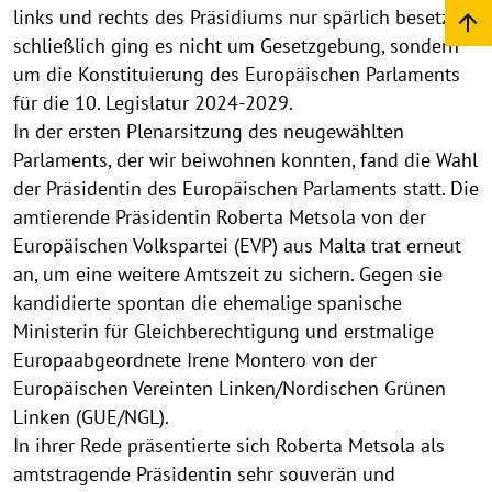
links und rechts des Präsidiums nur spärlich besetzt –
schließlich ging es nicht um Gesetzgebung, sondern
um die Konstituierung des Europäischen Parlaments
für die 10. Legislatur 2024-2029.
In der ersten Plenarsitzung des neugewählten
Parlaments, der wir beiwohnen konnten, fand die Wahl
der Präsidentin des Europäischen Parlaments statt. Die
amtierende Präsidentin Roberta Metsola von der
Europäischen Volkspartei (EVP) aus Malta trat erneut
an, um eine weitere Amtszeit zu sichern. Gegen sie
kandidierte spontan die ehemalige spanische
Ministerin für Gleichberechtigung und erstmalige
Europaabgeordnete Irene Montero von der
Europäischen Vereinten Linken/Nordischen Grünen
Linken (GUE/NGL).
In ihrer Rede präsentierte sich Roberta Metsola als
amtstragende Präsidentin sehr souverän und