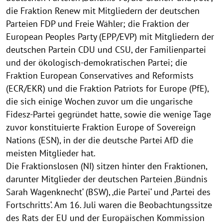
die Fraktion Renew mit Mitgliedern der deutschen
Parteien FDP und Freie Wähler; die Fraktion der
European Peoples Party (EPP/EVP) mit Mitgliedern der
deutschen Partein CDU und CSU, der Familienpartei
und der ökologisch-demokratischen Partei; die
Fraktion European Conservatives and Reformists
(ECR/EKR) und die Fraktion Patriots for Europe (PfE),
die sich einige Wochen zuvor um die ungarische
Fidesz-Partei gegründet hatte, sowie die wenige Tage
zuvor konstituierte Fraktion Europe of Sovereign
Nations (ESN), in der die deutsche Partei AfD die
meisten Mitglieder hat.
Die Fraktionslosen (NI) sitzen hinter den Fraktionen,
darunter Mitglieder der deutschen Parteien ‚Bündnis
Sarah Wagenknecht‘ (BSW), ‚die Partei‘ und ‚Partei des
Fortschritts‘. Am 16. Juli waren die Beobachtungssitze
des Rats der EU und der Europäischen Kommission