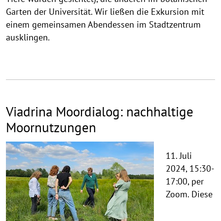
Garten der Universität. Wir ließen die Exkursion mit
einem gemeinsamen Abendessen im Stadtzentrum
ausklingen.
Viadrina Moordialog: nachhaltige
Moornutzungen
11. Juli
2024, 15:30-
17:00, per
Zoom. Diese