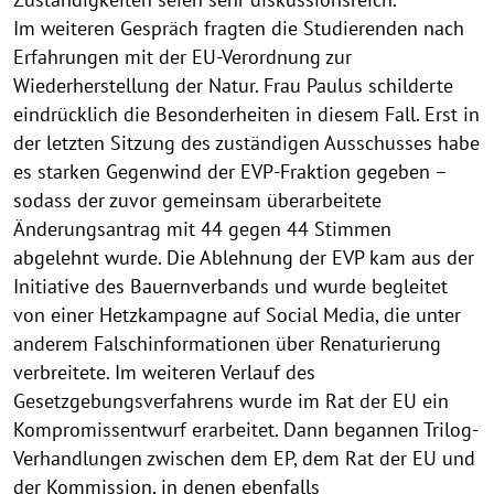
Im weiteren Gespräch fragten die Studierenden nach
Erfahrungen mit der EU-Verordnung zur
Wiederherstellung der Natur. Frau Paulus schilderte
eindrücklich die Besonderheiten in diesem Fall. Erst in
der letzten Sitzung des zuständigen Ausschusses habe
es starken Gegenwind der EVP-Fraktion gegeben –
sodass der zuvor gemeinsam überarbeitete
Änderungsantrag mit 44 gegen 44 Stimmen
abgelehnt wurde. Die Ablehnung der EVP kam aus der
Initiative des Bauernverbands und wurde begleitet
von einer Hetzkampagne auf Social Media, die unter
anderem Falschinformationen über Renaturierung
verbreitete. Im weiteren Verlauf des
Gesetzgebungsverfahrens wurde im Rat der EU ein
Kompromissentwurf erarbeitet. Dann begannen Trilog-
Verhandlungen zwischen dem EP, dem Rat der EU und
der Kommission, in denen ebenfalls