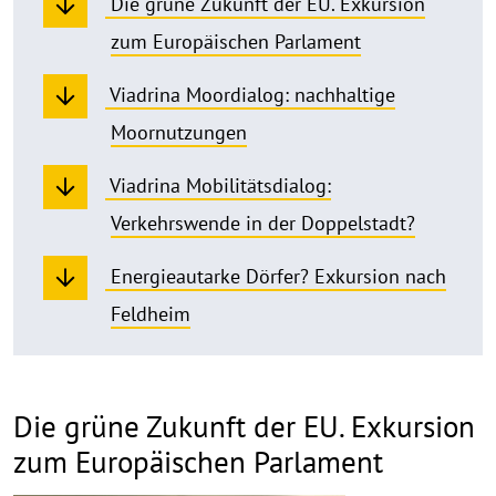
Die grüne Zukunft der EU. Exkursion
zum Europäischen Parlament
Viadrina Moordialog: nachhaltige
Moornutzungen
Viadrina Mobilitätsdialog:
Verkehrswende in der Doppelstadt?
Energieautarke Dörfer? Exkursion nach
Feldheim
Die grüne Zukunft der EU. Exkursion
zum Europäischen Parlament