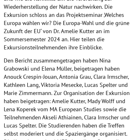
Wiederherstellung der Natur nachwirken. Die
Exkursion schloss an das Projektseminar ‚Welches
Europa wählen wir? Die Europa-Wahl und die grüne
Zukunft der EU‘ von Dr. Amelie Kutter an im
Sommersemester 2024 an. Hier teilen die
Exkursionsteilnehmenden ihre Einblicke.
Den Bericht zusammengetragen haben Nina
Grabowski und Elena Müller, beigetragen haben
Anouck Crespin-Jouan, Antonia Grau, Clara Irmscher,
Kathleen Lang, Viktoria Mesecke, Lucas Spelter und
Marie Zimmermann. Zur Organisation der Exkursion
haben beigetragen: Amelie Kutter, Mady Wolff und
Lena Koperek vom MA European Studies sowie die
Teilnehmenden Akseli Athiainen, Clara Irmscher und
Lucas Spelter. Die Studierenden haben die Treffen
selbst moderiert und die Spaziergänge organisiert.