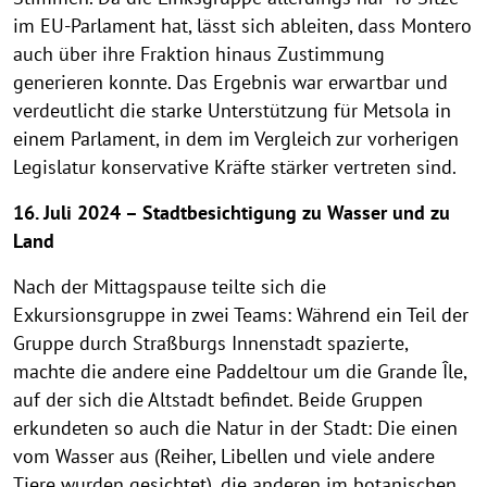
im EU-Parlament hat, lässt sich ableiten, dass Montero
auch über ihre Fraktion hinaus Zustimmung
generieren konnte. Das Ergebnis war erwartbar und
verdeutlicht die starke Unterstützung für Metsola in
einem Parlament, in dem im Vergleich zur vorherigen
Legislatur konservative Kräfte stärker vertreten sind.
16. Juli 2024 – Stadtbesichtigung zu Wasser und zu
Land
Nach der Mittagspause teilte sich die
Exkursionsgruppe in zwei Teams: Während ein Teil der
Gruppe durch Straßburgs Innenstadt spazierte,
machte die andere eine Paddeltour um die Grande Île,
auf der sich die Altstadt befindet. Beide Gruppen
erkundeten so auch die Natur in der Stadt: Die einen
vom Wasser aus (Reiher, Libellen und viele andere
Tiere wurden gesichtet), die anderen im botanischen