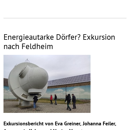
Energieautarke Dörfer? Exkursion
nach Feldheim
Exkursionsbericht von Eva Greiner, Johanna Feiler,