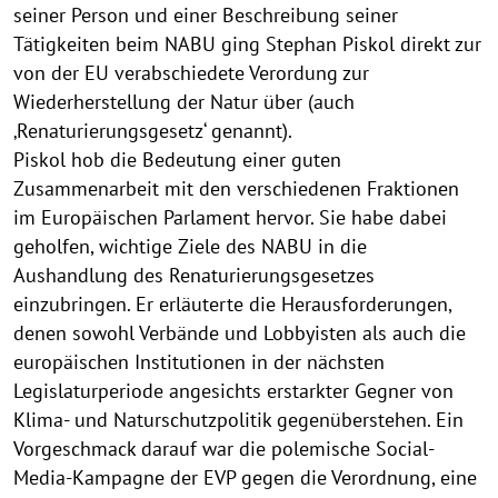
seiner Person und einer Beschreibung seiner
Tätigkeiten beim NABU ging Stephan Piskol direkt zur
von der EU verabschiedete Verordung zur
Wiederherstellung der Natur über (auch
‚Renaturierungsgesetz‘ genannt).
Piskol hob die Bedeutung einer guten
Zusammenarbeit mit den verschiedenen Fraktionen
im Europäischen Parlament hervor. Sie habe dabei
geholfen, wichtige Ziele des NABU in die
Aushandlung des Renaturierungsgesetzes
einzubringen. Er erläuterte die Herausforderungen,
denen sowohl Verbände und Lobbyisten als auch die
europäischen Institutionen in der nächsten
Legislaturperiode angesichts erstarkter Gegner von
Klima- und Naturschutzpolitik gegenüberstehen. Ein
Vorgeschmack darauf war die polemische Social-
Media-Kampagne der EVP gegen die Verordnung, eine