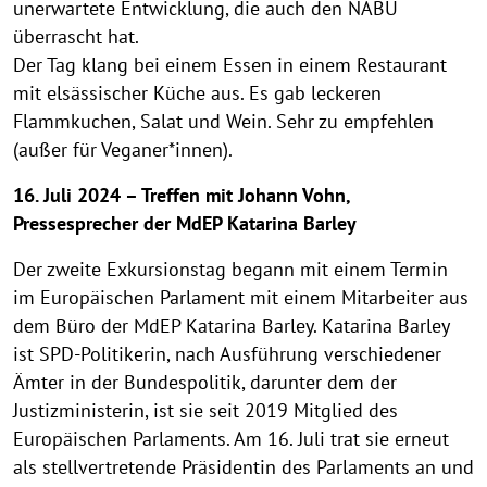
unerwartete Entwicklung, die auch den NABU
überrascht hat.
Der Tag klang bei einem Essen in einem Restaurant
mit elsässischer Küche aus. Es gab leckeren
Flammkuchen, Salat und Wein. Sehr zu empfehlen
(außer für Veganer*innen).
16. Juli 2024 – Treffen mit Johann Vohn,
Pressesprecher der MdEP Katarina Barley
Der zweite Exkursionstag begann mit einem Termin
im Europäischen Parlament mit einem Mitarbeiter aus
dem Büro der MdEP Katarina Barley. Katarina Barley
ist SPD-Politikerin, nach Ausführung verschiedener
Ämter in der Bundespolitik, darunter dem der
Justizministerin, ist sie seit 2019 Mitglied des
Europäischen Parlaments. Am 16. Juli trat sie erneut
als stellvertretende Präsidentin des Parlaments an und