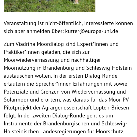
Veranstaltung ist nicht-öffentlich, Interessierte können
sich aber anmelden über: kutter@europa-uni.de
Zum Viadrina Moordialog sind Expert*innen und
Praktiker*innen geladen, die sich zur
Moorwiedervernässung und nachhaltiger
Moornutzung in Brandenburg und Schleswig-Holstein
austauschen wollen. In der ersten Dialog-Runde
erläutern die Sprecher*innen Erfahrungen mit sowie
Potenziale und Grenzen von Wiedervernässung und
Solarmoor und erörtern, was daraus für das Moor-PV-
Pilotprojekt der Agrargenossenschaft Löpten-Briesen
folgt. In der zweiten Dialog-Runde geht es um
Instrumente der Brandenburgischen und Schleswig-
Holsteinischen Landesregierungen für Moorschutz,