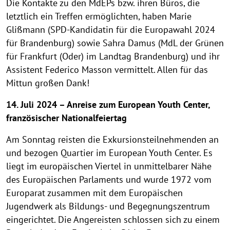
Die Kontakte zu den MdEPs bzw. ihren Büros, die
letztlich ein Treffen ermöglichten, haben Marie
Glißmann (SPD-Kandidatin für die Europawahl 2024
für Brandenburg) sowie Sahra Damus (MdL der Grünen
für Frankfurt (Oder) im Landtag Brandenburg) und ihr
Assistent Federico Masson vermittelt. Allen für das
Mittun großen Dank!
14. Juli 2024 – Anreise zum European Youth Center,
französischer Nationalfeiertag
Am Sonntag reisten die Exkursionsteilnehmenden an
und bezogen Quartier im European Youth Center. Es
liegt im europäischen Viertel in unmittelbarer Nähe
des Europäischen Parlaments und wurde 1972 vom
Europarat zusammen mit dem Europäischen
Jugendwerk als Bildungs- und Begegnungszentrum
eingerichtet. Die Angereisten schlossen sich zu einem