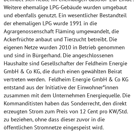
Weitere ehemalige LPG-Gebäude wurden umgebaut
und ebenfalls genutzt. Ein wesentlicher Bestandteil
der ehemaligen LPG wurde 1991 in die
Agrargenossenschaft Fläming umgewandelt, die
Ackerfrüchte anbaut und Tierzucht betreibt. Die
eigenen Netze wurden 2010 in Betrieb genommen
und sind in Bürgerhand. Die angeschlossenen
Haushalte sind Gesellschafter der Feldheim Energie
GmbH & Co KG, die durch einen gewählten Beirat
vertreten werden. Feldheim Energie GmbH & Co KG
entstand aus der Initiative der Einwohner*innen
zusammen mit dem Unternehmen Energiequelle. Die
Kommanditisten haben das Sonderrecht, den direkt
erzeugten Strom zum Preis von 12 Cent pro KW/Std.
zu beziehen, ohne dass dieser zuvor in die
öffentlichen Stromnetze eingespeist wird.