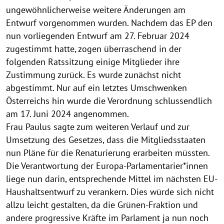
ungewöhnlicherweise weitere Änderungen am
Entwurf vorgenommen wurden. Nachdem das EP den
nun vorliegenden Entwurf am 27. Februar 2024
zugestimmt hatte, zogen überraschend in der
folgenden Ratssitzung einige Mitglieder ihre
Zustimmung zurück. Es wurde zunächst nicht
abgestimmt. Nur auf ein letztes Umschwenken
Österreichs hin wurde die Verordnung schlussendlich
am 17. Juni 2024 angenommen.
Frau Paulus sagte zum weiteren Verlauf und zur
Umsetzung des Gesetzes, dass die Mitgliedsstaaten
nun Pläne für die Renaturierung erarbeiten müssten.
Die Verantwortung der Europa-Parlamentarier*innen
liege nun darin, entsprechende Mittel im nächsten EU-
Haushaltsentwurf zu verankern. Dies würde sich nicht
allzu leicht gestalten, da die Grünen-Fraktion und
andere progressive Kräfte im Parlament ja nun noch