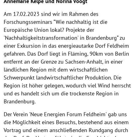
Annemarie Kelpe und Norina Voogt
Am 17.02.2023 sind wir im Rahmen des
Forschungsseminars “Wie nachhaltig ist die
Europäische Union lokal? Projekte der
'Nachhaltigkeitstransformation' in Brandenburg“ zu
einer Exkursion in das energieautarke Dorf Feldheim
gefahren. Das Dorf liegt in Fläming, 90km von Berlin
entfernt an der Grenze zu Sachsen-Anhalt, in einer
ländlichen Region mit dem wirtschaftlichen
Schwerpunkt landwirtschaftlicher Produktion. Die
Region ist höher gelegen, wodurch viel Wind herrscht
und es handelt sich um die trockenste Region in
Brandenburg.
Der Verein 'Neue Energien Forum Feldheim' gab uns
die Möglichkeit eines Besuchs, bestehend aus einem
Vortrag und einem anschließenden Rundgang durch