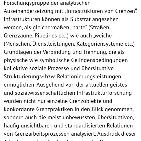
Forschungsgruppe der analytischen
Auseinandersetzung mit „Infrastrukturen von Grenzen“.
Infrastrukturen können als Substrat angesehen
werden, als gleichermaßen „harte“ (Straßen,
Grenzzäune, Pipelines etc.) wie auch „weiche“
(Menschen, Dienstleistungen, Kategoriensysteme etc.)
Grundlagen der Verbindung und Trennung, die als
physische wie symbolische Gelingensbedingungen
kollektive soziale Prozesse und übersituative
Strukturierungs- bzw. Relationierungsleistungen
ermöglichen. Ausgehend von der aktuellen geistes-
und sozialwissenschaftlichen Infrastrukturforschung
wurden nicht nur einzelne Grenzobjekte und
konkordante Grenzpraktiken in den Blick genommen,
sondern auch die meist unbewussten, übersituativen,
häufig unsichtbaren und standardisierten Relationen
von Grenzarbeitsprozessen analysiert. Ausdruck dieser