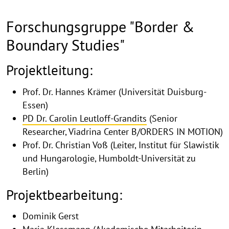
Forschungsgruppe "Border &
Boundary Studies"
Projektbeschreibung
Projektleitung:
Prof. Dr. Hannes Krämer (Universität Duisburg-
Essen)
PD Dr. Carolin Leutloff-Grandits
(Senior
Researcher, Viadrina Center B/ORDERS IN MOTION)
Prof. Dr. Christian Voß (Leiter, Institut für Slawistik
und Hungarologie, Humboldt-Universität zu
Berlin)
Projektbearbeitung:
Dominik Gerst