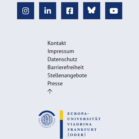
Kontakt
Impressum
Datenschutz
Barrierefreiheit
Stellenangebote
Presse