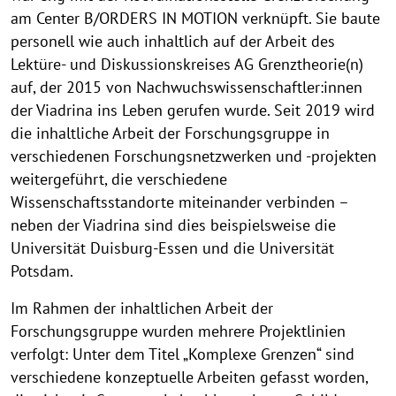
am Center B/ORDERS IN MOTION verknüpft. Sie baute
personell wie auch inhaltlich auf der Arbeit des
Lektüre- und Diskussionskreises AG Grenztheorie(n)
auf, der 2015 von Nachwuchswissenschaftler:innen
der Viadrina ins Leben gerufen wurde. Seit 2019 wird
die inhaltliche Arbeit der Forschungsgruppe in
verschiedenen Forschungsnetzwerken und -projekten
weitergeführt, die verschiedene
Wissenschaftsstandorte miteinander verbinden –
neben der Viadrina sind dies beispielsweise die
Universität Duisburg-Essen und die Universität
Potsdam.
Im Rahmen der inhaltlichen Arbeit der
Forschungsgruppe wurden mehrere Projektlinien
verfolgt: Unter dem Titel „Komplexe Grenzen“ sind
verschiedene konzeptuelle Arbeiten gefasst worden,