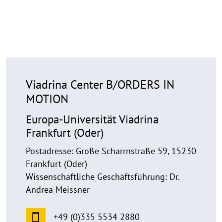
Viadrina Center B/ORDERS IN
MOTION
Europa-Universität Viadrina
Frankfurt (Oder)
Postadresse: Große Scharrnstraße 59, 15230
Frankfurt (Oder)
Wissenschaftliche Geschäftsführung: Dr.
Andrea Meissner
+49 (0)335 5534 2880