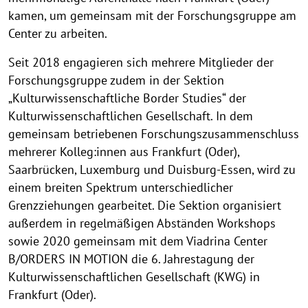
kamen, um gemeinsam mit der Forschungsgruppe am
Center zu arbeiten.
Seit 2018 engagieren sich mehrere Mitglieder der
Forschungsgruppe zudem in der Sektion
„Kulturwissenschaftliche Border Studies“ der
Kulturwissenschaftlichen Gesellschaft. In dem
gemeinsam betriebenen Forschungszusammenschluss
mehrerer Kolleg:innen aus Frankfurt (Oder),
Saarbrücken, Luxemburg und Duisburg-Essen, wird zu
einem breiten Spektrum unterschiedlicher
Grenzziehungen gearbeitet. Die Sektion organisiert
außerdem in regelmäßigen Abständen Workshops
sowie 2020 gemeinsam mit dem Viadrina Center
B/ORDERS IN MOTION die 6. Jahrestagung der
Kulturwissenschaftlichen Gesellschaft (KWG) in
Frankfurt (Oder).