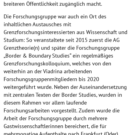
breiteren Öffentlichkeit zugänglich macht.
Die Forschungsgruppe war auch ein Ort des
inhaltlichen Austausches mit
Grenzforschungsinteressierten aus Wissenschaft und
Studium: So veranstaltete seit 2015 zuerst die AG
Grenztheorie(n) und später die Forschungsgruppe
„Border & Boundary Studies“ ein regelmäßiges
Grenzforschungskolloquium, welches von den
weiterhin an der Viadrina arbeitenden
Forschungsgruppenmitgliedern bis 2020
weitergeführt wurde. Neben der Auseinandersetzung
mit zentralen Texten der Border Studies, wurden in
diesem Rahmen vor allem laufende
Forschungsarbeiten vorgestellt. Zudem wurde die
Arbeit der Forschungsgruppe durch mehrere
Gastwissenschaftlerinnen bereichert, die für
mehrmonatige Aufenthalte nach Frankfurt (Oder)