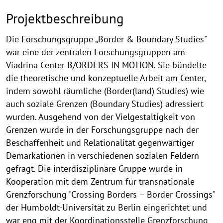
Projektbeschreibung
Die Forschungsgruppe „Border & Boundary Studies"
war eine der zentralen Forschungsgruppen am
Viadrina Center B/ORDERS IN MOTION. Sie bündelte
die theoretische und konzeptuelle Arbeit am Center,
indem sowohl räumliche (Border(land) Studies) wie
auch soziale Grenzen (Boundary Studies) adressiert
wurden. Ausgehend von der Vielgestaltigkeit von
Grenzen wurde in der Forschungsgruppe nach der
Beschaffenheit und Relationalität gegenwärtiger
Demarkationen in verschiedenen sozialen Feldern
gefragt. Die interdisziplinäre Gruppe wurde in
Kooperation mit dem Zentrum für transnationale
Grenzforschung "Crossing Borders – Border Crossings"
der Humboldt-Universität zu Berlin eingerichtet und
war eng mit der Koordinationsstelle Grenzforschung