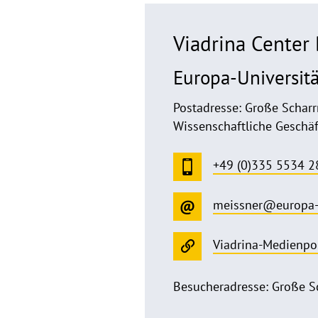
Viadrina Cente
Europa-Universitä
Postadresse: Große Scharr
Wissenschaftliche Geschäf
+49 (0)335 5534 2
meissner@europa-
Viadrina-Medienpo
Besucheradresse: Große Sc