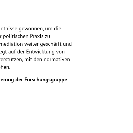
nntnisse gewonnen, um die
politischen Praxis zu
mediation weiter geschärft und
iegt auf der Entwicklung von
erstützen, mit den normativen
ehen.
derung der Forschungsgruppe