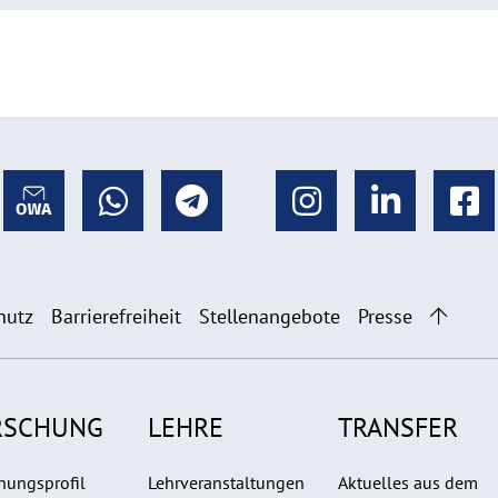
hutz
Barrierefreiheit
Stellenangebote
Presse
RSCHUNG
LEHRE
TRANSFER
hungsprofil
Lehrveranstaltungen
Aktuelles aus dem