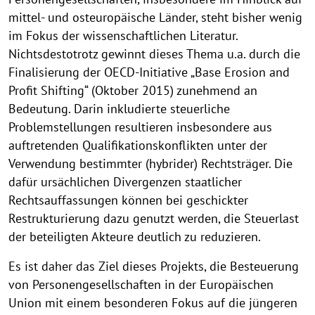
mittel- und osteuropäische Länder, steht bisher wenig
im Fokus der wissenschaftlichen Literatur.
Nichtsdestotrotz gewinnt dieses Thema u.a. durch die
Finalisierung der OECD-Initiative „Base Erosion and
Profit Shifting“ (Oktober 2015) zunehmend an
Bedeutung. Darin inkludierte steuerliche
Problemstellungen resultieren insbesondere aus
auftretenden Qualifikationskonflikten unter der
Verwendung bestimmter (hybrider) Rechtsträger. Die
dafür ursächlichen Divergenzen staatlicher
Rechtsauffassungen können bei geschickter
Restrukturierung dazu genutzt werden, die Steuerlast
der beteiligten Akteure deutlich zu reduzieren.
Es ist daher das Ziel dieses Projekts, die Besteuerung
von Personengesellschaften in der Europäischen
Union mit einem besonderen Fokus auf die jüngeren