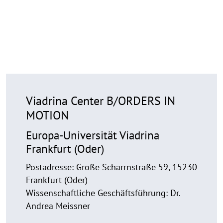
Viadrina Center B/ORDERS IN
MOTION
Europa-Universität Viadrina
Frankfurt (Oder)
Postadresse: Große Scharrnstraße 59, 15230
Frankfurt (Oder)
Wissenschaftliche Geschäftsführung: Dr.
Andrea Meissner