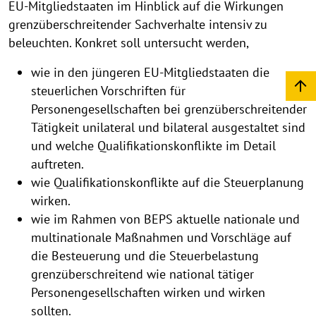
EU-Mitgliedstaaten im Hinblick auf die Wirkungen
grenzüberschreitender Sachverhalte intensiv zu
beleuchten. Konkret soll untersucht werden,
wie in den jüngeren EU-Mitgliedstaaten die
steuerlichen Vorschriften für
Personengesellschaften bei grenzüberschreitender
Tätigkeit unilateral und bilateral ausgestaltet sind
und welche Qualifikationskonflikte im Detail
auftreten.
wie Qualifikationskonflikte auf die Steuerplanung
wirken.
wie im Rahmen von BEPS aktuelle nationale und
multinationale Maßnahmen und Vorschläge auf
die Besteuerung und die Steuerbelastung
grenzüberschreitend wie national tätiger
Personengesellschaften wirken und wirken
sollten.