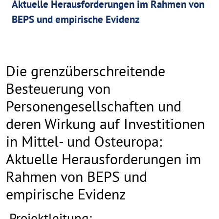
Aktuelle Herausforderungen im Rahmen von
BEPS und empirische Evidenz
Die grenzüberschreitende
Besteuerung von
Personengesellschaften und
deren Wirkung auf Investitionen
in Mittel- und Osteuropa:
Aktuelle Herausforderungen im
Rahmen von BEPS und
empirische Evidenz
Die
Projektleitung: