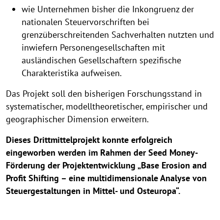
wie Unternehmen bisher die Inkongruenz der
nationalen Steuervorschriften bei
grenzüberschreitenden Sachverhalten nutzten und
inwiefern Personengesellschaften mit
ausländischen Gesellschaftern spezifische
Charakteristika aufweisen.
Das Projekt soll den bisherigen Forschungsstand in
systematischer, modelltheoretischer, empirischer und
geographischer Dimension erweitern.
Dieses Drittmittelprojekt konnte erfolgreich
eingeworben werden im Rahmen der Seed Money-
Förderung der Projektentwicklung „Base Erosion and
Profit Shifting – eine multidimensionale Analyse von
Steuergestaltungen in Mittel- und Osteuropa“.